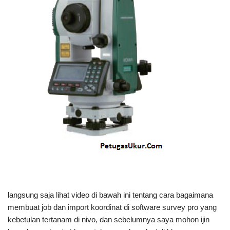
langsung saja lihat video di bawah ini tentang cara bagaimana
membuat job dan import koordinat di software survey pro yang
kebetulan tertanam di nivo, dan sebelumnya saya mohon ijin