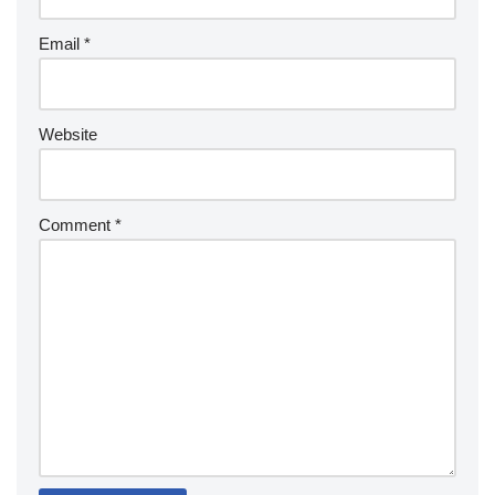
Email
*
Website
Comment
*