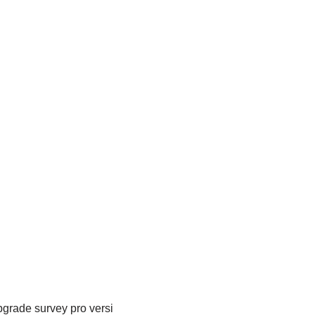
grade survey pro versi