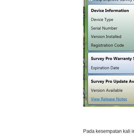
Pada kesempatan kali i