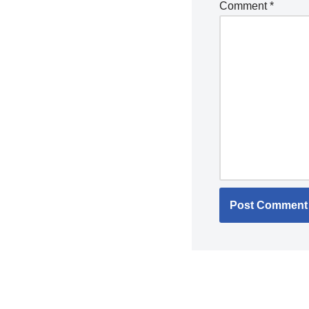
Comment
*