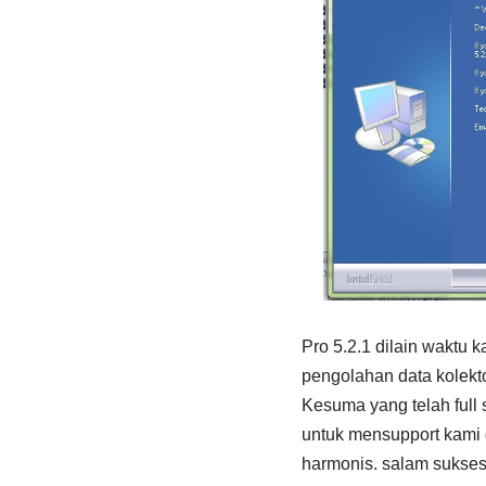
Pro 5.2.1 dilain waktu 
pengolahan data kolekto
Kesuma yang telah full 
untuk mensupport kami
harmonis. salam sukses