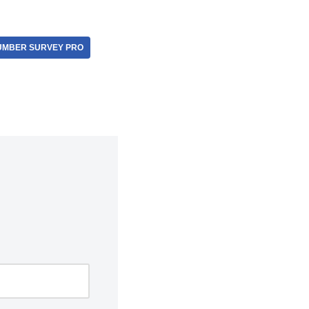
UMBER SURVEY PRO