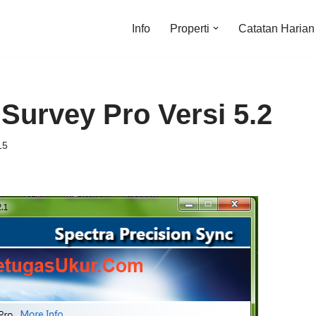
Info
Properti
Catatan Harian
Survey Pro Versi 5.2
15