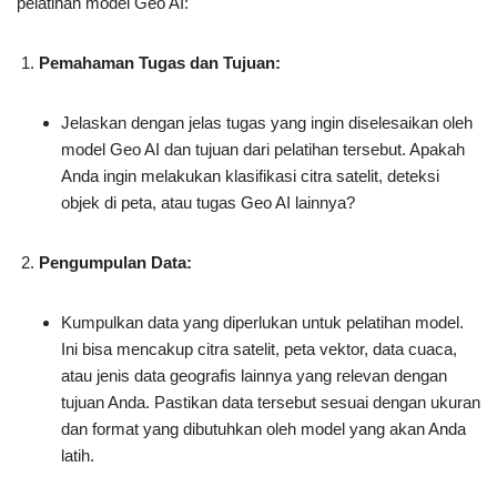
pelatihan model Geo AI:
Pemahaman Tugas dan Tujuan:
Jelaskan dengan jelas tugas yang ingin diselesaikan oleh
model Geo AI dan tujuan dari pelatihan tersebut. Apakah
Anda ingin melakukan klasifikasi citra satelit, deteksi
objek di peta, atau tugas Geo AI lainnya?
Pengumpulan Data:
Kumpulkan data yang diperlukan untuk pelatihan model.
Ini bisa mencakup citra satelit, peta vektor, data cuaca,
atau jenis data geografis lainnya yang relevan dengan
tujuan Anda. Pastikan data tersebut sesuai dengan ukuran
dan format yang dibutuhkan oleh model yang akan Anda
latih.