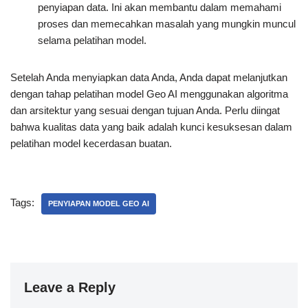
penyiapan data. Ini akan membantu dalam memahami
proses dan memecahkan masalah yang mungkin muncul
selama pelatihan model.
Setelah Anda menyiapkan data Anda, Anda dapat melanjutkan
dengan tahap pelatihan model Geo AI menggunakan algoritma
dan arsitektur yang sesuai dengan tujuan Anda. Perlu diingat
bahwa kualitas data yang baik adalah kunci kesuksesan dalam
pelatihan model kecerdasan buatan.
Tags:
PENYIAPAN MODEL GEO AI
Leave a Reply