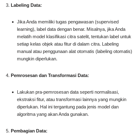
Labeling Data:
Jika Anda memiliki tugas pengawasan (supervised
learning), label data dengan benar. Misalnya, jika Anda
melatih model klasifikasi citra satelit, tentukan label untuk
setiap kelas objek atau fitur di dalam citra. Labeling
manual atau penggunaan alat otomatis (labeling otomatis)
mungkin diperlukan.
Pemrosesan dan Transformasi Data:
Lakukan pra-pemrosesan data seperti normalisasi,
ekstraksi fitur, atau transformasi lainnya yang mungkin
diperlukan. Hal ini tergantung pada jenis model dan
algoritma yang akan Anda gunakan.
Pembagian Data: