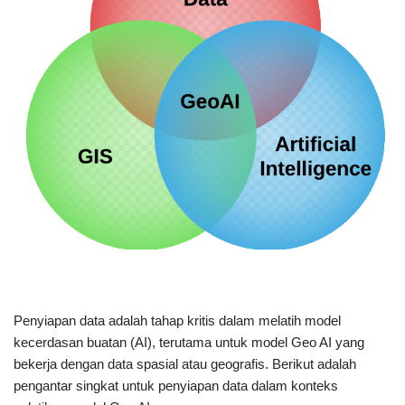
Penyiapan data adalah tahap kritis dalam melatih model
kecerdasan buatan (AI), terutama untuk model Geo AI yang
bekerja dengan data spasial atau geografis. Berikut adalah
pengantar singkat untuk penyiapan data dalam konteks