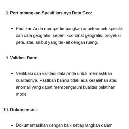
Pertimbangkan Spesifikasinya Data Geo:
Pastikan Anda mempertimbangkan aspek-aspek spesifik
dari data geografis, seperti koordinat geografis, proyeksi
peta, atau atribut yang terkait dengan ruang.
Validasi Data:
Verifikasi dan validasi data Anda untuk memastikan
kualitasnya. Pastikan bahwa tidak ada kesalahan atau
anomali yang dapat mempengaruhi kualitas pelatihan
model.
Dokumentasi:
Dokumentasikan dengan baik setiap langkah dalam