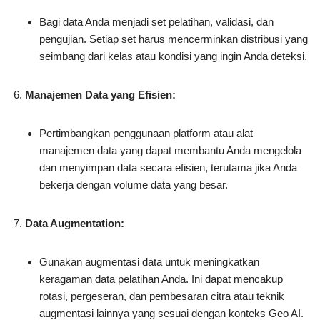
Bagi data Anda menjadi set pelatihan, validasi, dan
pengujian. Setiap set harus mencerminkan distribusi yang
seimbang dari kelas atau kondisi yang ingin Anda deteksi.
Manajemen Data yang Efisien:
Pertimbangkan penggunaan platform atau alat
manajemen data yang dapat membantu Anda mengelola
dan menyimpan data secara efisien, terutama jika Anda
bekerja dengan volume data yang besar.
Data Augmentation:
Gunakan augmentasi data untuk meningkatkan
keragaman data pelatihan Anda. Ini dapat mencakup
rotasi, pergeseran, dan pembesaran citra atau teknik
augmentasi lainnya yang sesuai dengan konteks Geo AI.