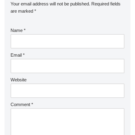
Your email address will not be published.
Required fields
are marked
*
Name
*
Email
*
Website
Comment
*