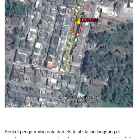
Berikut pengambilan data dari ets total station langsung di