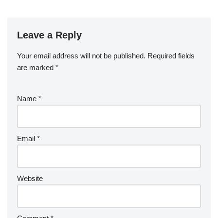
Leave a Reply
Your email address will not be published.
Required fields
are marked
*
Name
*
Email
*
Website