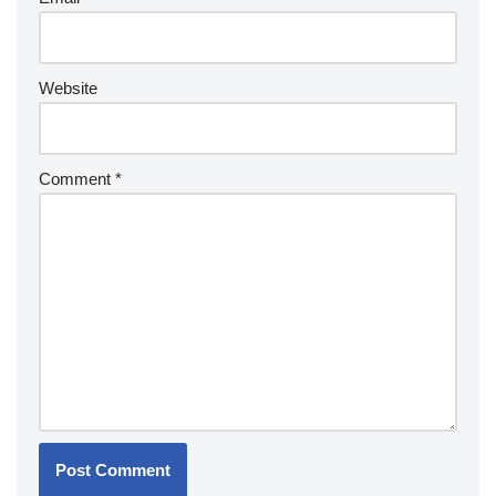
Website
Comment
*