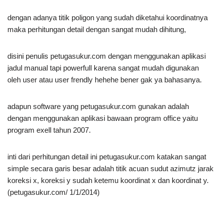
dengan adanya titik poligon yang sudah diketahui koordinatnya
maka perhitungan detail dengan sangat mudah dihitung,
disini penulis petugasukur.com dengan menggunakan aplikasi
jadul manual tapi powerfull karena sangat mudah digunakan
oleh user atau user frendly hehehe bener gak ya bahasanya.
adapun software yang petugasukur.com gunakan adalah
dengan menggunakan aplikasi bawaan program office yaitu
program exell tahun 2007.
inti dari perhitungan detail ini petugasukur.com katakan sangat
simple secara garis besar adalah titik acuan sudut azimutz jarak
koreksi x, koreksi y sudah ketemu koordinat x dan koordinat y.
(petugasukur.com/ 1/1/2014)