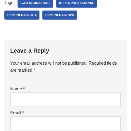
Tags:
GAJI REMUNERASI
KERJA PROFESIONAL
REMUNERASI 2014
REMUNERASI BPN
Leave a Reply
Your email address will not be published.
Required fields
are marked
*
Name
*
Email
*