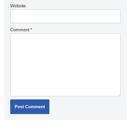
Website
Comment
*