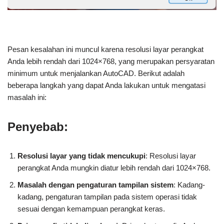
Pesan kesalahan ini muncul karena resolusi layar perangkat
Anda lebih rendah dari 1024×768, yang merupakan persyaratan
minimum untuk menjalankan AutoCAD. Berikut adalah
beberapa langkah yang dapat Anda lakukan untuk mengatasi
masalah ini:
Penyebab:
Resolusi layar yang tidak mencukupi
: Resolusi layar
perangkat Anda mungkin diatur lebih rendah dari 1024×768.
Masalah dengan pengaturan tampilan sistem
: Kadang-
kadang, pengaturan tampilan pada sistem operasi tidak
sesuai dengan kemampuan perangkat keras.