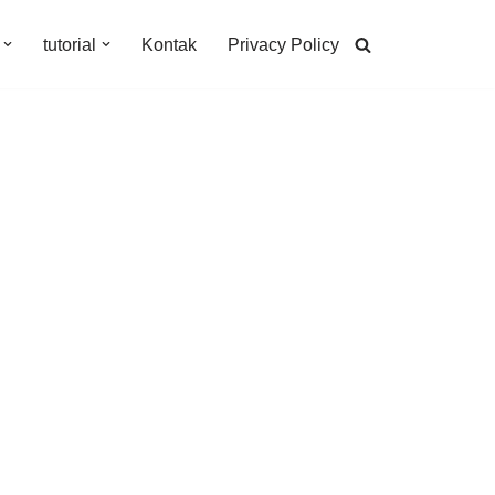
tutorial
Kontak
Privacy Policy