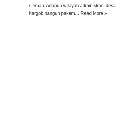
sleman. Adapun wilayah administrasi desa
hargobinangun pakem…
Read More »