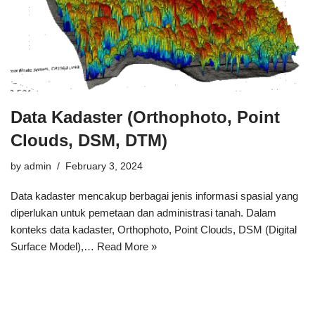
Data Kadaster (Orthophoto, Point
Clouds, DSM, DTM)
by
admin
February 3, 2024
Data kadaster mencakup berbagai jenis informasi spasial yang
diperlukan untuk pemetaan dan administrasi tanah. Dalam
konteks data kadaster, Orthophoto, Point Clouds, DSM (Digital
Surface Model),…
Read More »