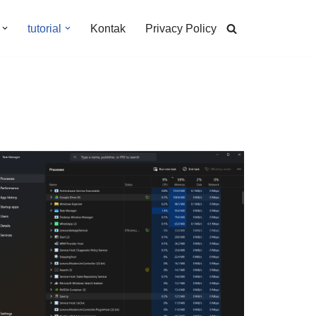
tutorial
Kontak
Privacy Policy