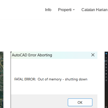
Info
Properti
Catatan Harian