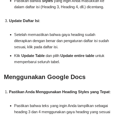
Pastikan bahwa
Styles
yang ingin Anda masukkan ke
dalam daftar isi (Heading 3, Heading 4, dll.) dicentang.
Update Daftar Isi
:
Setelah memastikan bahwa gaya heading sudah
diterapkan dengan benar dan pengaturan daftar isi sudah
sesuai, klik pada daftar isi.
Klik
Update Table
dan pilih
Update entire table
untuk
memperbarui seluruh tabel.
Menggunakan Google Docs
Pastikan Anda Menggunakan Heading Styles yang Tepat
:
Pastikan bahwa teks yang ingin Anda tampilkan sebagai
heading 3 dan 4 menggunakan gaya heading yang sesuai