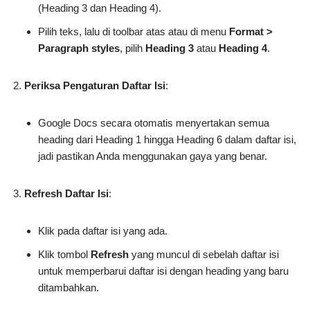
(Heading 3 dan Heading 4).
Pilih teks, lalu di toolbar atas atau di menu
Format >
Paragraph styles
, pilih
Heading 3
atau
Heading 4
.
Periksa Pengaturan Daftar Isi
:
Google Docs secara otomatis menyertakan semua
heading dari Heading 1 hingga Heading 6 dalam daftar isi,
jadi pastikan Anda menggunakan gaya yang benar.
Refresh Daftar Isi
:
Klik pada daftar isi yang ada.
Klik tombol
Refresh
yang muncul di sebelah daftar isi
untuk memperbarui daftar isi dengan heading yang baru
ditambahkan.