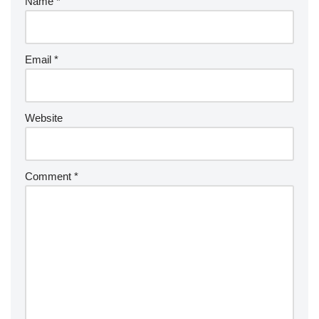
Name
*
Email
*
Website
Comment
*