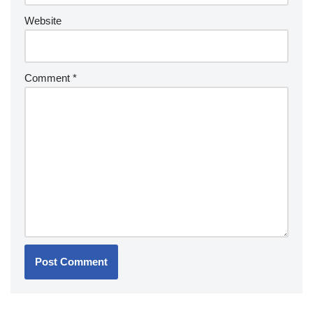
Website
Comment
*