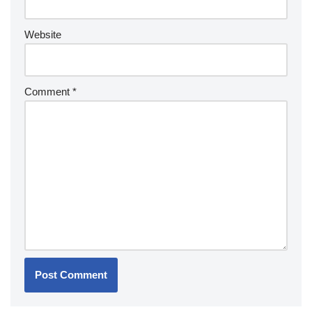
Website
Comment
*