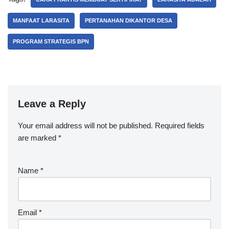
MANFAAT LARASITA
PERTANAHAN DIKANTOR DESA
PROGRAM STRATEGIS BPN
Leave a Reply
Your email address will not be published.
Required fields
are marked
*
Name
*
Email
*