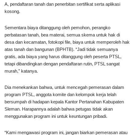
A, pendaftaran tanah dan penerbitan sertifikat serta aplikasi
kosong.
Sementara biaya ditanggung oleh pemohon, perangko
perbatasan tanah, bea materai, semua skema untuk hak di
desa dan kecamatan, fotokopi file, biaya untuk memperoleh hak
atas tanah dan bangunan (BPHTB). “Jadi tidak semuanya
gratis, ada biaya yang harus ditanggung oleh peserta PTSL,
tetapi dibandingkan dengan pendaftaran rutin, PTSL sangat
murah,” katanya.
Dia menekankan bahwa, untuk mencegah pemerasan dalam
program PTSL, anggota komite dan kelompok kerja telah
bersumpah di hadapan kepala Kantor Pertanahan Kabupaten
Sleman. Harapannya adalah bahwa petugas tidak akan
menggunakan program ini untuk keuntungan pribadi.
“Kami mengawasi program ini, jangan biarkan pemerasan atau