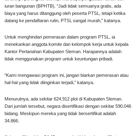
iuran bangunan (BPHTB). “Jadi tidak semuanya gratis, ada
biaya yang harus ditanggung oleh peserta PTSL, tetapi ketika
datang ke pendaftaran rutin, PTSL sangat murah,” katanya.
Untuk menghindari pemerasan dalam program PTSL, ia
menekankan anggota komite dan kelompok kerja untuk kepala
Kantor Pertanahan Kabupaten Sleman. Harapannya adalah
tidak menggunakan program untuk keuntungan pribadi.
“Kami mengawasi program ini, jangan biarkan pemerasan atau
hal-hal yang tidak diinginkan terjadi,” katanya.
Menurutnya, ada sekitar 624.912 plot di Kabupaten Sleman.
Dari jumlah tersebut, negara disertifikasi dengan sekitar 590.046
bidang. Meskipun mereka yang tidak bersertifikat adalah
34.866.