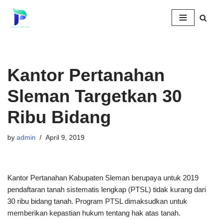
Skip
to
content
Kantor Pertanahan
Sleman Targetkan 30
Ribu Bidang
by
admin
April 9, 2019
Kantor Pertanahan Kabupaten Sleman berupaya untuk 2019
pendaftaran tanah sistematis lengkap (PTSL) tidak kurang dari
30 ribu bidang tanah. Program PTSL dimaksudkan untuk
memberikan kepastian hukum tentang hak atas tanah.