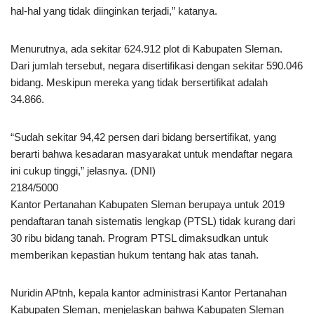
hal-hal yang tidak diinginkan terjadi,” katanya.
Menurutnya, ada sekitar 624.912 plot di Kabupaten Sleman.
Dari jumlah tersebut, negara disertifikasi dengan sekitar 590.046
bidang. Meskipun mereka yang tidak bersertifikat adalah
34.866.
“Sudah sekitar 94,42 persen dari bidang bersertifikat, yang
berarti bahwa kesadaran masyarakat untuk mendaftar negara
ini cukup tinggi,” jelasnya. (DNI)
2184/5000
Kantor Pertanahan Kabupaten Sleman berupaya untuk 2019
pendaftaran tanah sistematis lengkap (PTSL) tidak kurang dari
30 ribu bidang tanah. Program PTSL dimaksudkan untuk
memberikan kepastian hukum tentang hak atas tanah.
Nuridin APtnh, kepala kantor administrasi Kantor Pertanahan
Kabupaten Sleman, menjelaskan bahwa Kabupaten Sleman