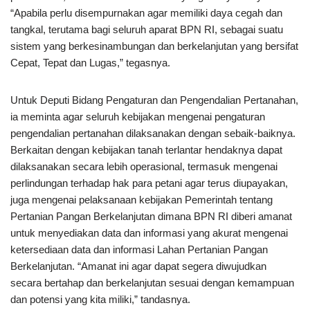
“Apabila perlu disempurnakan agar memiliki daya cegah dan
tangkal, terutama bagi seluruh aparat BPN RI, sebagai suatu
sistem yang berkesinambungan dan berkelanjutan yang bersifat
Cepat, Tepat dan Lugas,” tegasnya.
Untuk Deputi Bidang Pengaturan dan Pengendalian Pertanahan,
ia meminta agar seluruh kebijakan mengenai pengaturan
pengendalian pertanahan dilaksanakan dengan sebaik-baiknya.
Berkaitan dengan kebijakan tanah terlantar hendaknya dapat
dilaksanakan secara lebih operasional, termasuk mengenai
perlindungan terhadap hak para petani agar terus diupayakan,
juga mengenai pelaksanaan kebijakan Pemerintah tentang
Pertanian Pangan Berkelanjutan dimana BPN RI diberi amanat
untuk menyediakan data dan informasi yang akurat mengenai
ketersediaan data dan informasi Lahan Pertanian Pangan
Berkelanjutan. “Amanat ini agar dapat segera diwujudkan
secara bertahap dan berkelanjutan sesuai dengan kemampuan
dan potensi yang kita miliki,” tandasnya.