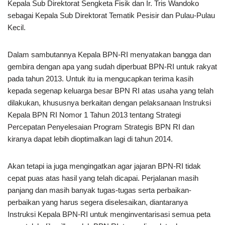
Kepala Sub Direktorat Sengketa Fisik dan Ir. Tris Wandoko
sebagai Kepala Sub Direktorat Tematik Pesisir dan Pulau-Pulau
Kecil.
Dalam sambutannya Kepala BPN-RI menyatakan bangga dan
gembira dengan apa yang sudah diperbuat BPN-RI untuk rakyat
pada tahun 2013. Untuk itu ia mengucapkan terima kasih
kepada segenap keluarga besar BPN RI atas usaha yang telah
dilakukan, khususnya berkaitan dengan pelaksanaan Instruksi
Kepala BPN RI Nomor 1 Tahun 2013 tentang Strategi
Percepatan Penyelesaian Program Strategis BPN RI dan
kiranya dapat lebih dioptimalkan lagi di tahun 2014.
Akan tetapi ia juga mengingatkan agar jajaran BPN-RI tidak
cepat puas atas hasil yang telah dicapai. Perjalanan masih
panjang dan masih banyak tugas-tugas serta perbaikan-
perbaikan yang harus segera diselesaikan, diantaranya
Instruksi Kepala BPN-RI untuk menginventarisasi semua peta