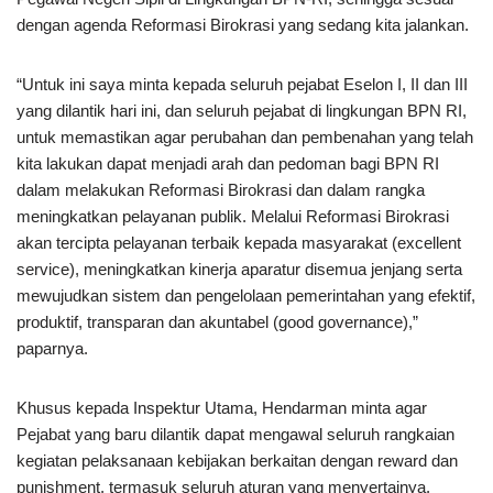
dengan agenda Reformasi Birokrasi yang sedang kita jalankan.
“Untuk ini saya minta kepada seluruh pejabat Eselon I, II dan III
yang dilantik hari ini, dan seluruh pejabat di lingkungan BPN RI,
untuk memastikan agar perubahan dan pembenahan yang telah
kita lakukan dapat menjadi arah dan pedoman bagi BPN RI
dalam melakukan Reformasi Birokrasi dan dalam rangka
meningkatkan pelayanan publik. Melalui Reformasi Birokrasi
akan tercipta pelayanan terbaik kepada masyarakat (excellent
service), meningkatkan kinerja aparatur disemua jenjang serta
mewujudkan sistem dan pengelolaan pemerintahan yang efektif,
produktif, transparan dan akuntabel (good governance),”
paparnya.
Khusus kepada Inspektur Utama, Hendarman minta agar
Pejabat yang baru dilantik dapat mengawal seluruh rangkaian
kegiatan pelaksanaan kebijakan berkaitan dengan reward dan
punishment, termasuk seluruh aturan yang menyertainya.