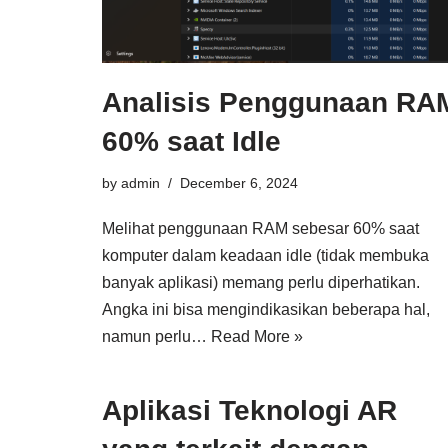
Analisis Penggunaan RA
60% saat Idle
by
admin
December 6, 2024
Melihat penggunaan RAM sebesar 60% saat
komputer dalam keadaan idle (tidak membuka
banyak aplikasi) memang perlu diperhatikan.
Angka ini bisa mengindikasikan beberapa hal,
namun perlu…
Read More »
Aplikasi Teknologi AR